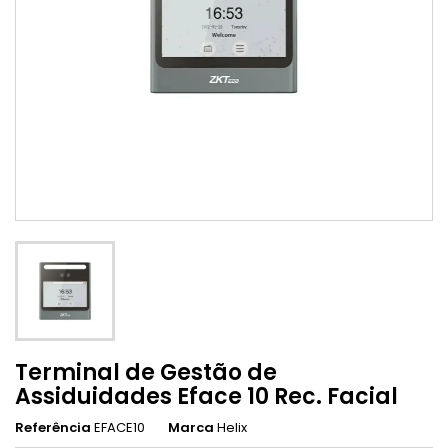
Terminal de Gestão de
Assiduidades Eface 10 Rec. Facial
Referência
EFACE10
Marca
Helix