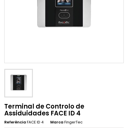
Terminal de Controlo de
Assiduidades FACE ID 4
Referência
FACE ID 4
Marca
FingerTec