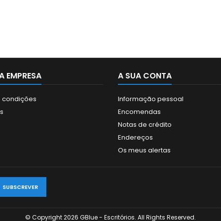
A EMPRESA
A SUA CONTA
 condições
Informação pessoal
s
Encomendas
Notas de crédito
Endereços
Os meus alertas
© Copyright 2026 GBlue - Escritórios. All Rights Reserved.