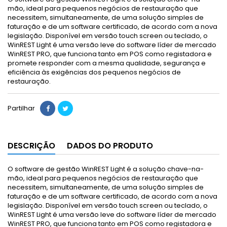
mão, ideal para pequenos negócios de restauração que
necessitem, simultaneamente, de uma solução simples de
faturação e de um software certificado, de acordo com a nova
legislação. Disponível em versão touch screen ou teclado, o
WinREST Light é uma versão leve do software líder de mercado
WinREST PRO, que funciona tanto em POS como registadora e
promete responder com a mesma qualidade, segurança e
eficiência às exigências dos pequenos negócios de
restauração.
Partilhar
DESCRIÇÃO
DADOS DO PRODUTO
O software de gestão WinREST Light é a solução chave-na-
mão, ideal para pequenos negócios de restauração que
necessitem, simultaneamente, de uma solução simples de
faturação e de um software certificado, de acordo com a nova
legislação. Disponível em versão touch screen ou teclado, o
WinREST Light é uma versão leve do software líder de mercado
WinREST PRO, que funciona tanto em POS como registadora e