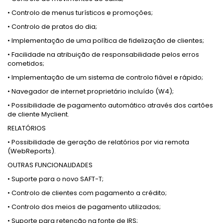
• Controlo de menus turísticos e promoções;
• Controlo de pratos do dia;
• Implementação de uma política de fidelização de clientes;
• Facilidade na atribuição de responsabilidade pelos erros
cometidos;
• Implementação de um sistema de controlo fiável e rápido;
• Navegador de internet proprietário incluído (W4);
• Possibilidade de pagamento automático através dos cartões
de cliente Myclient.
RELATÓRIOS
• Possibilidade de geração de relatórios por via remota
(WebReports).
OUTRAS FUNCIONALIDADES
• Suporte para o novo SAFT-T;
• Controlo de clientes com pagamento a crédito;
• Controlo dos meios de pagamento utilizados;
• Suporte para retenção na fonte de IRS;