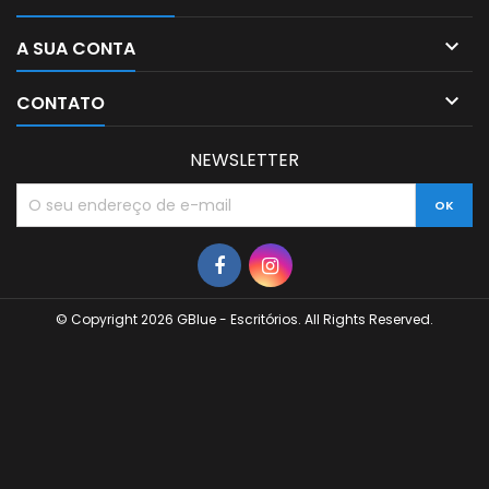

A SUA CONTA

CONTATO
NEWSLETTER
© Copyright 2026 GBlue - Escritórios. All Rights Reserved.