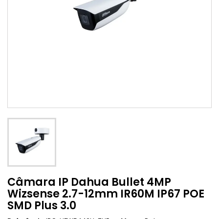
Câmara IP Dahua Bullet 4MP
Wizsense 2.7-12mm IR60M IP67 POE
SMD Plus 3.0