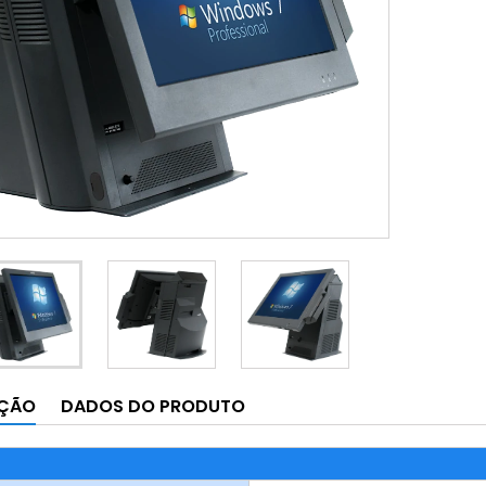
IÇÃO
DADOS DO PRODUTO